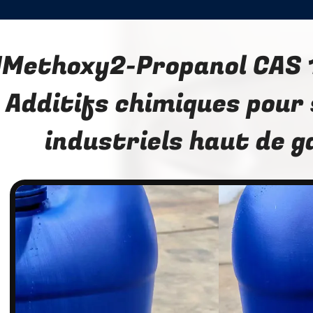
1Methoxy2-Propanol CAS 
Additifs chimiques pour
industriels haut de