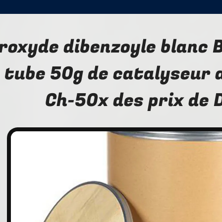
roxyde dibenzoyle blanc 
 tube 50g de catalyseur 
Ch-50x des prix de 