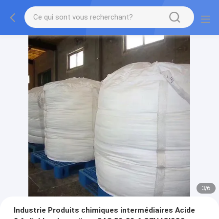
3
/
6
Industrie Produits chimiques intermédiaires Acide