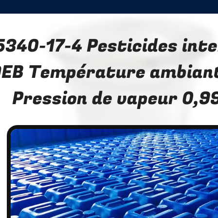
5340-17-4 Pesticides int
EB Température ambiant
Pression de vapeur 0,