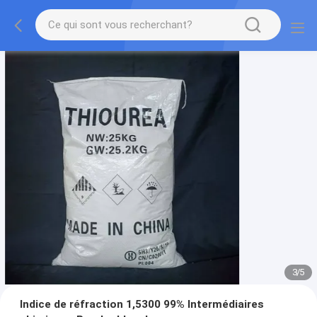
3
/
5
Indice de réfraction 1,5300 99% Intermédiaires